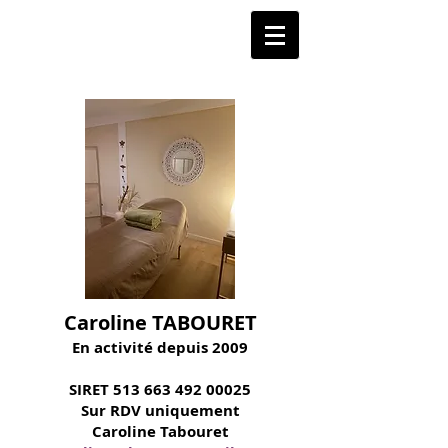
Caroline TABOURET
En activité depuis 2009
​SIRET
513 663 492 00025
Sur RDV uniquement
Caroline Tabouret