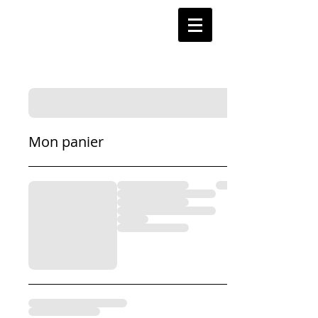
Mon panier