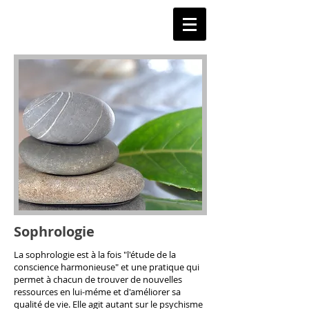
Sophrologie
La sophrologie est à la fois "l'étude de la
conscience harmonieuse" et une pratique qui
permet à chacun de trouver de nouvelles
ressources en lui-méme et d'améliorer sa
qualité de vie. Elle agit autant sur le psychisme