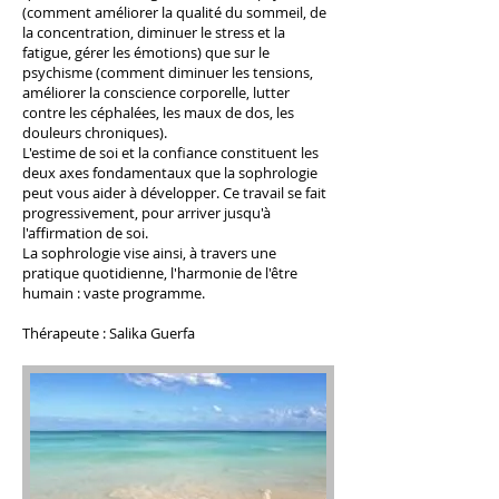
(comment améliorer la qualité du sommeil, de
la concentration, diminuer le stress et la
fatigue, gérer les émotions) que sur le
psychisme (comment diminuer les tensions,
améliorer la conscience corporelle, lutter
contre les céphalées, les maux de dos, les
douleurs chroniques).
L'estime de soi et la confiance constituent les
deux axes fondamentaux que la sophrologie
peut vous aider à développer. Ce travail se fait
progressivement, pour arriver jusqu'à
l'affirmation de soi.
La sophrologie vise ainsi, à travers une
pratique quotidienne, l'harmonie de l'être
humain : vaste programme.
Thérapeute : Salika Guerfa